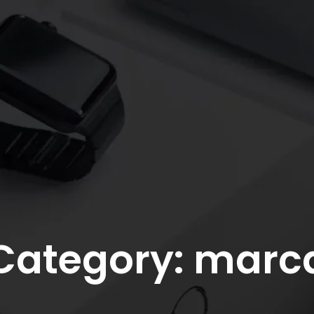
Category: marc